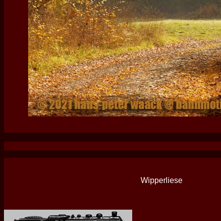
Wipperliese