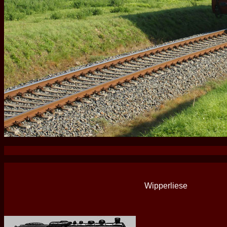
Wipperliese