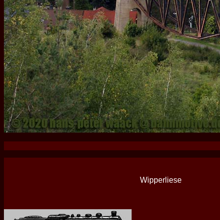
Wipperliese