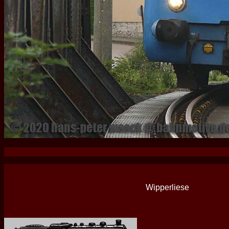
Wipperliese