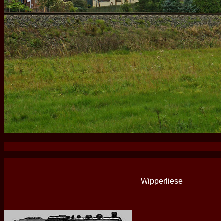
Wipperliese