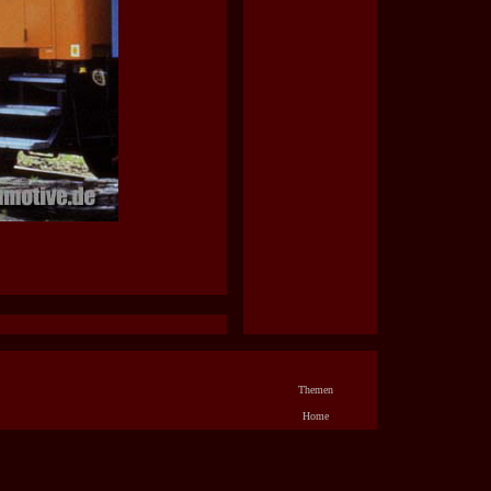
Themen
Home